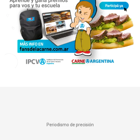
Periodismo de precisión