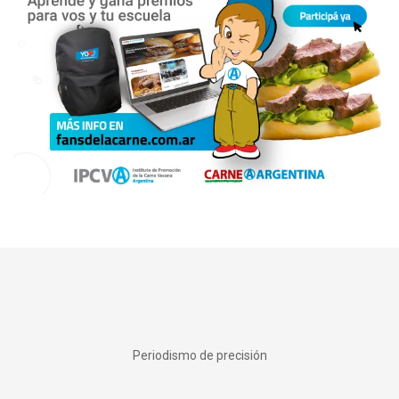
Periodismo de precisión