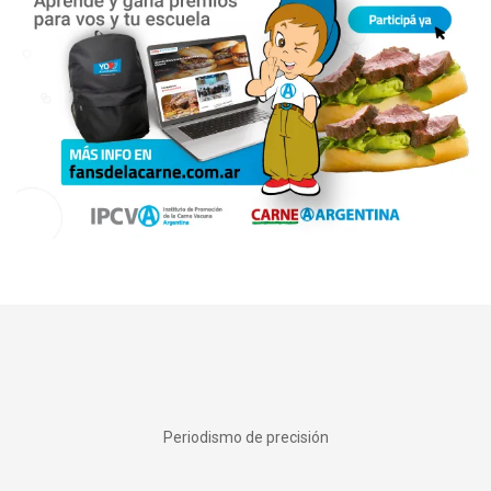
Periodismo de precisión