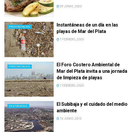
29 JUNIO, 2020
Instantáneas de un día en las
PROVINCIALES
playas de Mar del Plata
7 FEBRERO, 2020
El Foro Costero Ambiental de
PROVINCIALES
Mar del Plata invita a una jornada
de limpieza de playas
7 FEBRERO, 2020
El Subibaja y el cuidado del medio
DESTACADOS
ambiente
14 JUNIO, 2015