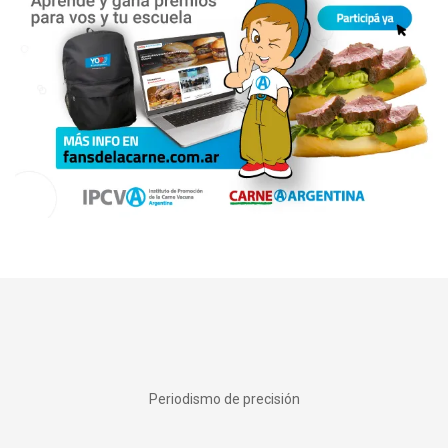
Periodismo de precisión