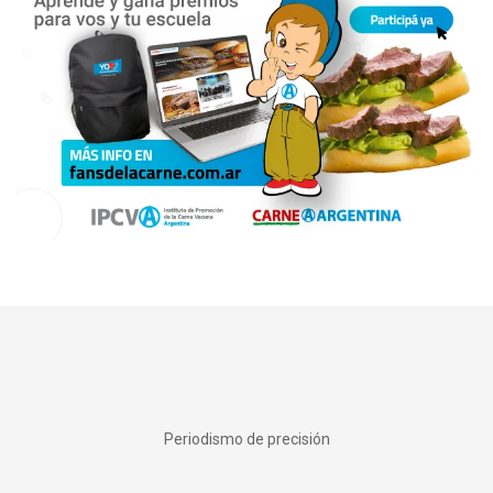
Periodismo de precisión