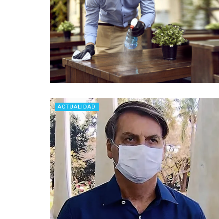
ACTUALIDAD