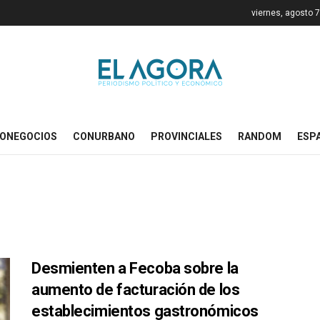
viernes, agosto 
ONEGOCIOS
CONURBANO
PROVINCIALES
RANDOM
ESP
Desmienten a Fecoba sobre la
aumento de facturación de los
establecimientos gastronómicos