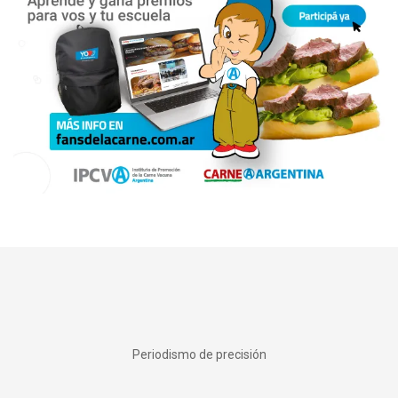
Periodismo de precisión