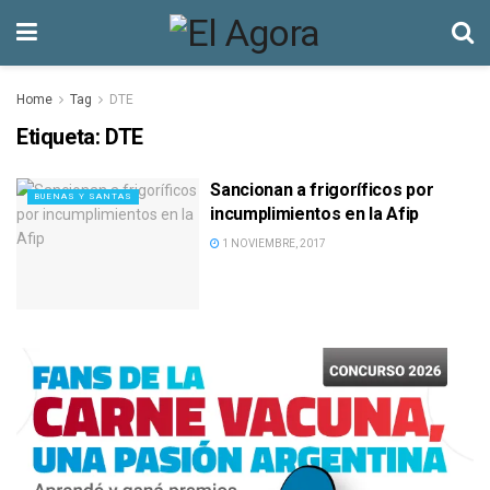
Home
Tag
DTE
Etiqueta:
DTE
Sancionan a frigoríficos por
BUENAS Y SANTAS
incumplimientos en la Afip
1 NOVIEMBRE, 2017