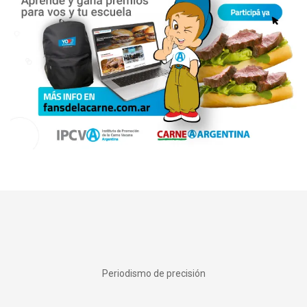
Periodismo de precisión