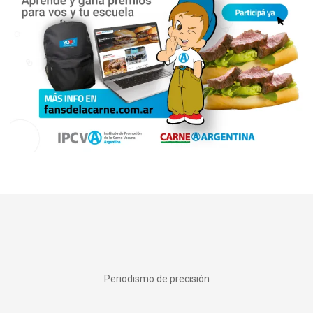
Periodismo de precisión