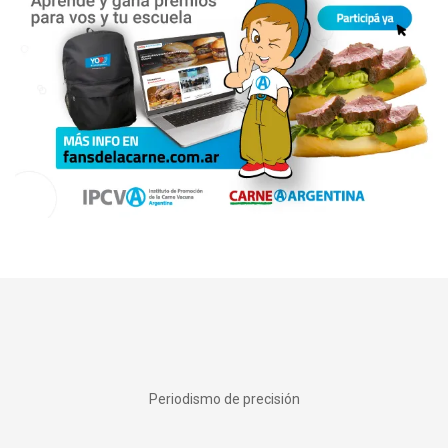
Periodismo de precisión