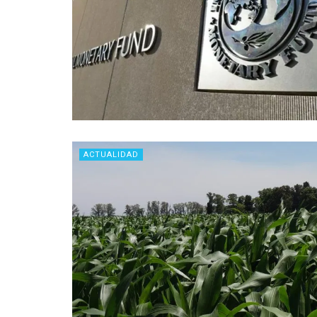
ACTUALIDAD