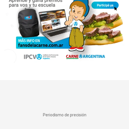
Periodismo de precisión