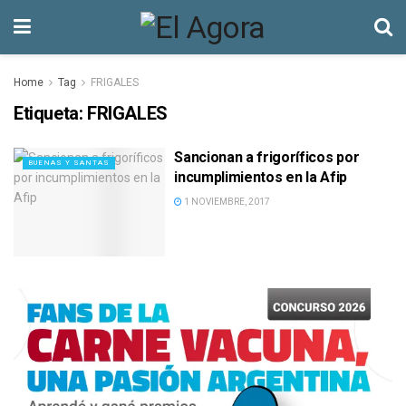
Home
Tag
FRIGALES
Etiqueta:
FRIGALES
Sancionan a frigoríficos por
BUENAS Y SANTAS
incumplimientos en la Afip
1 NOVIEMBRE, 2017