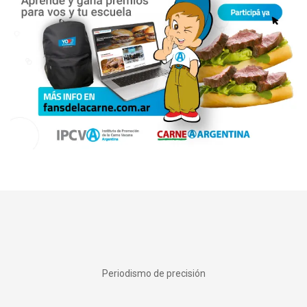
Periodismo de precisión