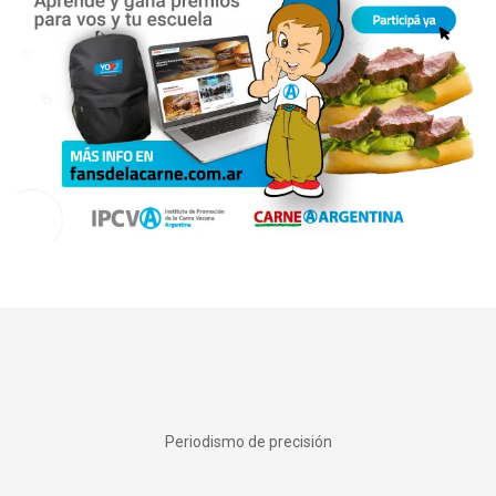
Periodismo de precisión