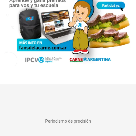
Periodismo de precisión