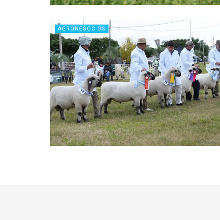
AGRONEGOCIOS