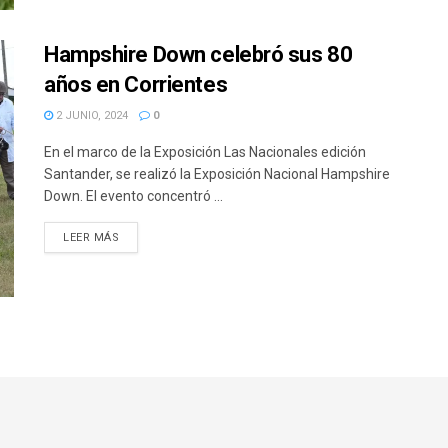
Hampshire Down celebró sus 80
años en Corrientes
2 JUNIO, 2024
0
En el marco de la Exposición Las Nacionales edición
Santander, se realizó la Exposición Nacional Hampshire
Down. El evento concentró ...
DETAILS
LEER MÁS