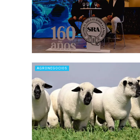
AGRONEGOCIOS