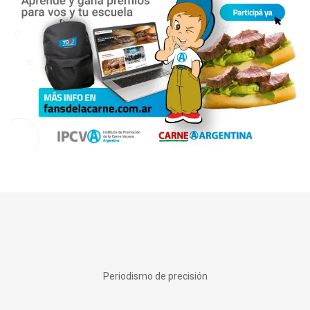
Periodismo de precisión