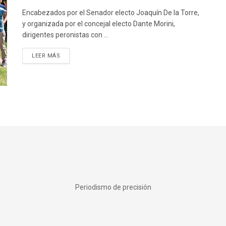
Encabezados por el Senador electo Joaquín De la Torre,
y organizada por el concejal electo Dante Morini,
dirigentes peronistas con ...
DETAILS
LEER MÁS
Periodismo de precisión