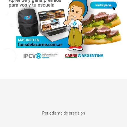
Periodismo de precisión