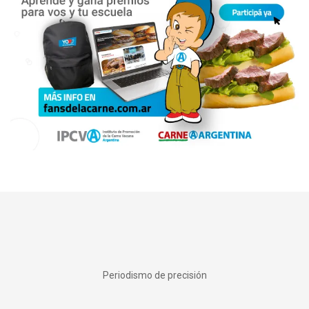
Periodismo de precisión