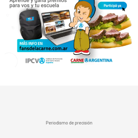
Periodismo de precisión