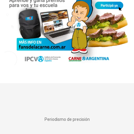
Periodismo de precisión