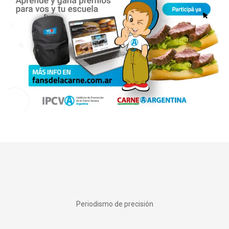
Periodismo de precisión