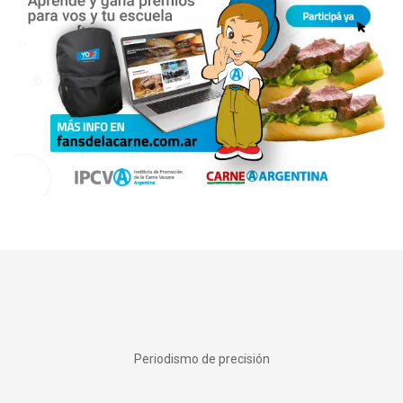
Periodismo de precisión