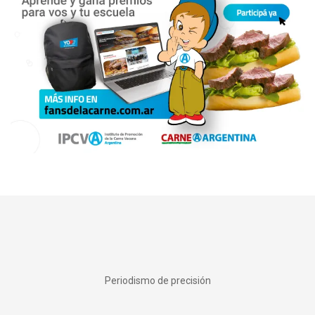
Periodismo de precisión