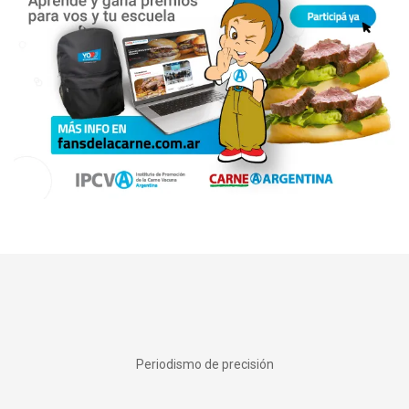
Periodismo de precisión