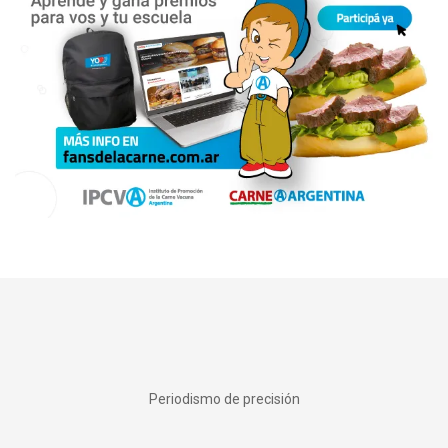
Periodismo de precisión