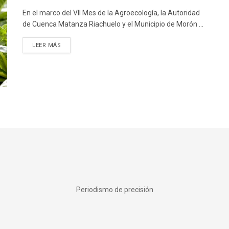
En el marco del VII Mes de la Agroecología, la Autoridad
de Cuenca Matanza Riachuelo y el Municipio de Morón ...
DETAILS
LEER MÁS
Periodismo de precisión