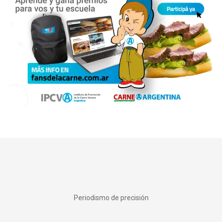
Periodismo de precisión