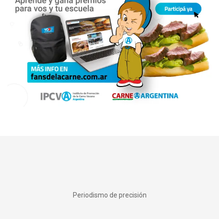
Periodismo de precisión