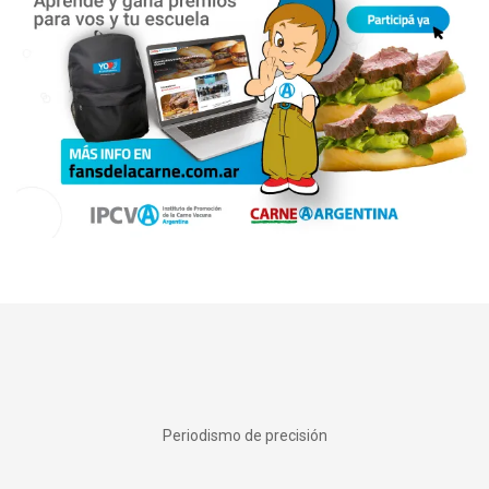
Periodismo de precisión