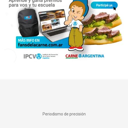
Periodismo de precisión