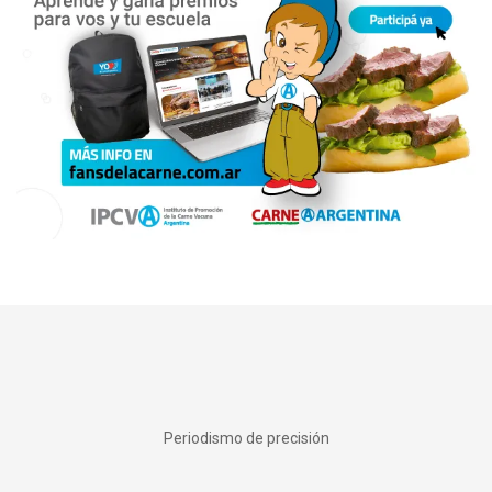
Periodismo de precisión