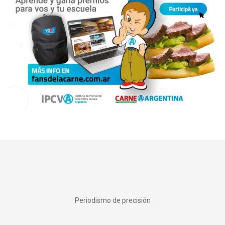
Periodismo de precisión