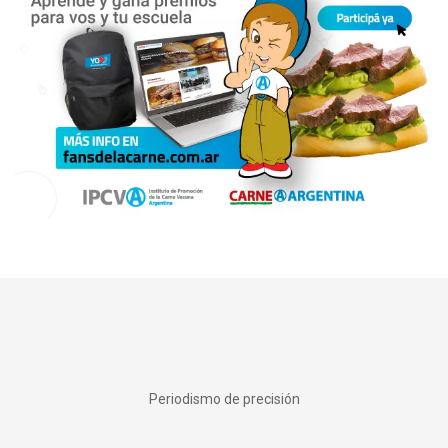
Periodismo de precisión