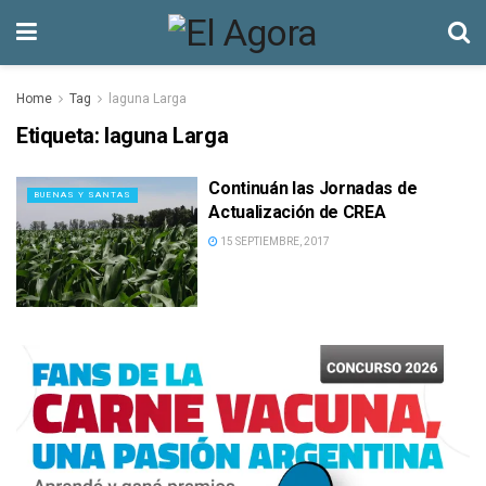
Home
Tag
laguna Larga
Etiqueta:
laguna Larga
Continuán las Jornadas de
BUENAS Y SANTAS
Actualización de CREA
15 SEPTIEMBRE, 2017