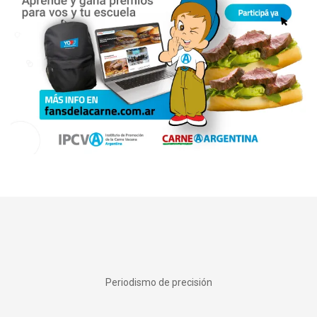
Periodismo de precisión