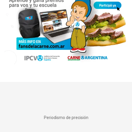
Periodismo de precisión