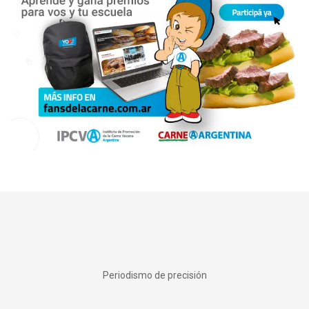
Periodismo de precisión