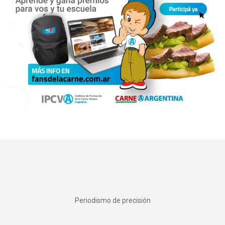
Periodismo de precisión