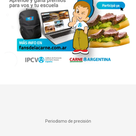
Periodismo de precisión