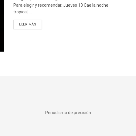
Para elegir y recomendar. Jueves 13 Cae la noche
tropical, ...
DETAILS
LEER MÁS
Periodismo de precisión