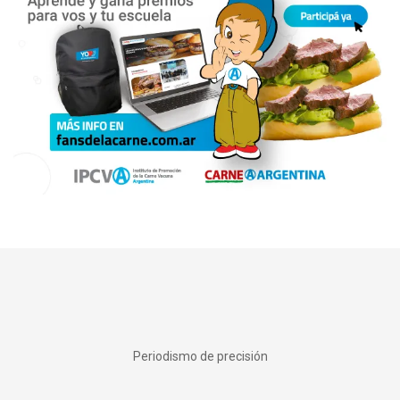
Periodismo de precisión