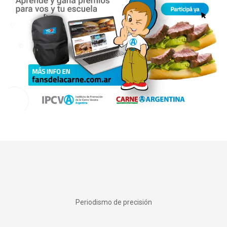
Periodismo de precisión