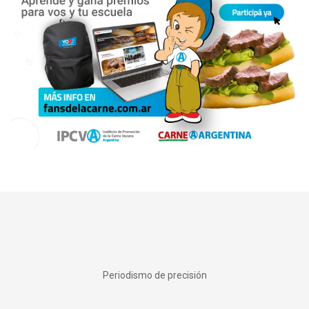
Periodismo de precisión