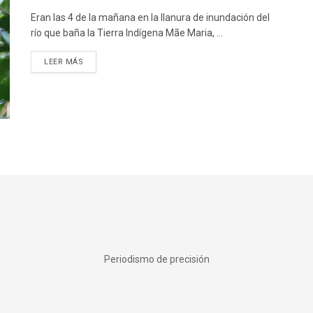
Eran las 4 de la mañana en la llanura de inundación del
río que baña la Tierra Indígena Mãe Maria, ...
DETAILS
LEER MÁS
Periodismo de precisión