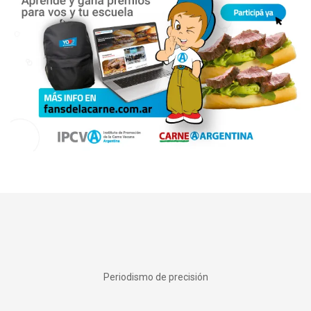
Periodismo de precisión