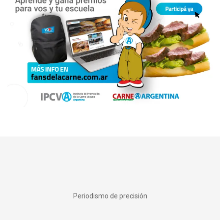
Periodismo de precisión