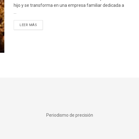
hijo y se transforma en una empresa familiar dedicada a
...
DETAILS
LEER MÁS
Periodismo de precisión